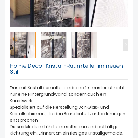
Home Decor Kristall-Raumteiler im neuen
Stil
Das mit Kristall bemalte Landschaftsmuster ist nicht
nur eine Hintergrundwand, sondern auch ein
Kunstwerk.
Spezialisiert auf die Herstellung von Glas- und
Kristallschirmen, die den Brandschutzanforderungen
entsprechen
Dieses Medium führt eine seltsame und auffällige
Richtung ein. Erinnert an ein riesiges Kristallgemälde.