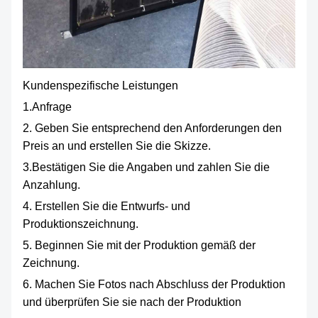
Kundenspezifische Leistungen
1.Anfrage
2. Geben Sie entsprechend den Anforderungen den
Preis an und erstellen Sie die Skizze.
3.Bestätigen Sie die Angaben und zahlen Sie die
Anzahlung.
4. Erstellen Sie die Entwurfs- und
Produktionszeichnung.
5. Beginnen Sie mit der Produktion gemäß der
Zeichnung.
6. Machen Sie Fotos nach Abschluss der Produktion
und überprüfen Sie sie nach der Produktion