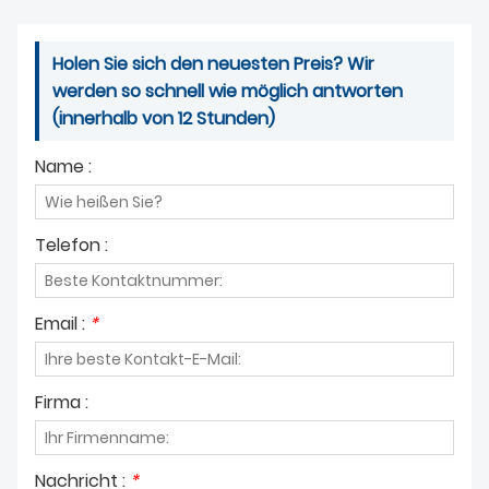
Holen Sie sich den neuesten Preis? Wir
werden so schnell wie möglich antworten
(innerhalb von 12 Stunden)
Name :
Telefon :
Email :
*
Firma :
Nachricht :
*