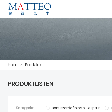
Heim
>
Produkte
PRODUKTLISTEN
Kategorie:
Benutzerdefinierte Skulptur