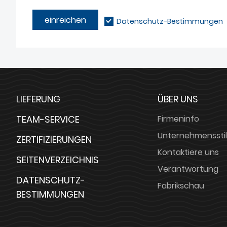
einreichen
Datenschutz-Bestimmungen
LIEFERUNG
ÜBER UNS
TEAM-SERVICE
Firmeninfo
Unternehmensstil
ZERTIFIZIERUNGEN
Kontaktiere uns
SEITENVERZEICHNIS
Verantwortung
DATENSCHUTZ-
Fabrikschau
BESTIMMUNGEN