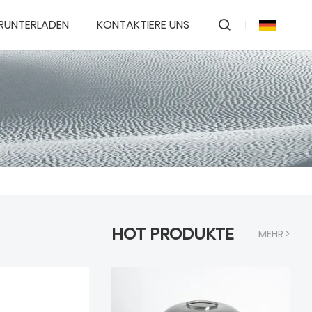
RUNTERLADEN
KONTAKTIERE UNS
HOT PRODUKTE
MEHR >