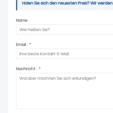
Holen Sie sich den neuesten Preis? Wir werden
Name :
Email :
*
Nachricht :
*