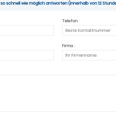
 so schnell wie möglich antworten (innerhalb von 12 Stund
Telefon :
Firma :