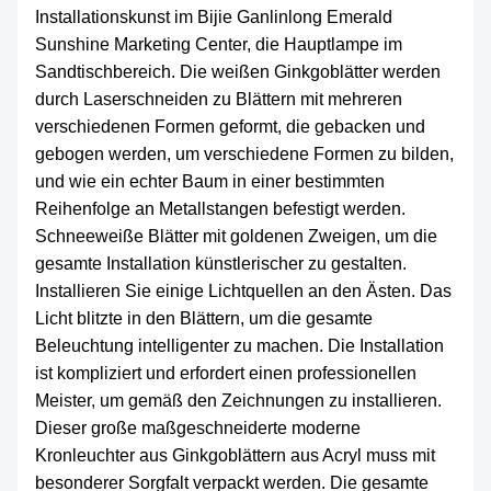
Installationskunst im Bijie Ganlinlong Emerald
Sunshine Marketing Center, die Hauptlampe im
Sandtischbereich. Die weißen Ginkgoblätter werden
durch Laserschneiden zu Blättern mit mehreren
verschiedenen Formen geformt, die gebacken und
gebogen werden, um verschiedene Formen zu bilden,
und wie ein echter Baum in einer bestimmten
Reihenfolge an Metallstangen befestigt werden.
Schneeweiße Blätter mit goldenen Zweigen, um die
gesamte Installation künstlerischer zu gestalten.
Installieren Sie einige Lichtquellen an den Ästen. Das
Licht blitzte in den Blättern, um die gesamte
Beleuchtung intelligenter zu machen. Die Installation
ist kompliziert und erfordert einen professionellen
Meister, um gemäß den Zeichnungen zu installieren.
Dieser große maßgeschneiderte moderne
Kronleuchter aus Ginkgoblättern aus Acryl muss mit
besonderer Sorgfalt verpackt werden. Die gesamte