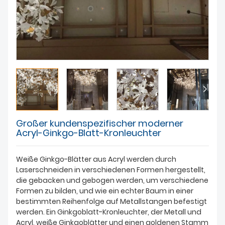
Großer kundenspezifischer moderner
Acryl-Ginkgo-Blatt-Kronleuchter
Weiße Ginkgo-Blätter aus Acryl werden durch
Laserschneiden in verschiedenen Formen hergestellt,
die gebacken und gebogen werden, um verschiedene
Formen zu bilden, und wie ein echter Baum in einer
bestimmten Reihenfolge auf Metallstangen befestigt
werden. Ein Ginkgoblatt-Kronleuchter, der Metall und
Acryl, weiße Ginkgoblätter und einen goldenen Stamm