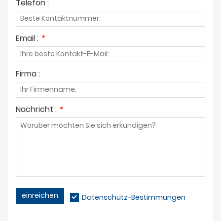
Telefon :
Email :
*
Firma :
Nachricht :
*
einreichen
Datenschutz-Bestimmungen