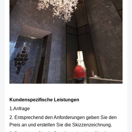
Kundenspezifische Leistungen
1.Anfrage
2. Entsprechend den Anforderungen geben Sie den
Preis an und erstellen Sie die Skizzenzeichnung.