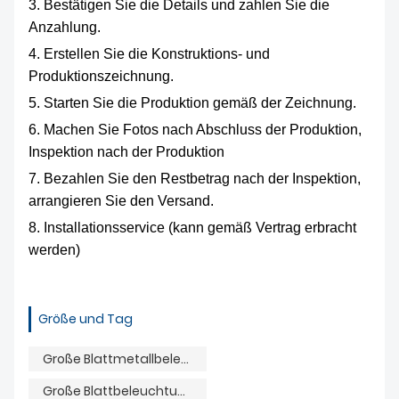
3. Bestätigen Sie die Details und zahlen Sie die
Anzahlung.
4. Erstellen Sie die Konstruktions- und
Produktionszeichnung.
5. Starten Sie die Produktion gemäß der Zeichnung.
6. Machen Sie Fotos nach Abschluss der Produktion,
Inspektion nach der Produktion
7. Bezahlen Sie den Restbetrag nach der Inspektion,
arrangieren Sie den Versand.
8. Installationsservice (kann gemäß Vertrag erbracht
werden)
Größe und Tag
Große Blattmetallbeleuchtung
Große Blattbeleuchtung aus Acryl